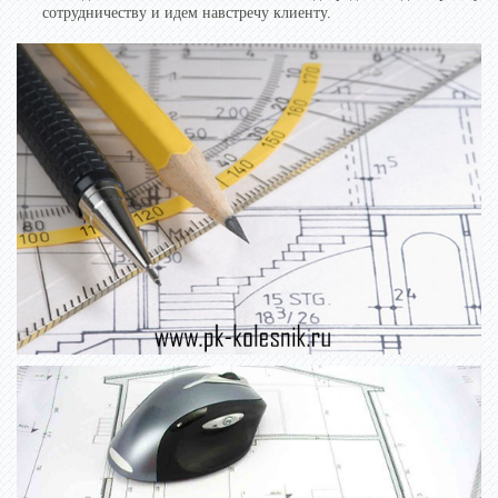
сотрудничеству и идем навстречу клиенту.